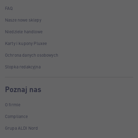
FAQ
Nasze nowe sklepy
Niedziele handlowe
Karty i kupony Pluxee
Ochrona danych osobowych
Stopka redakcyjna
Poznaj nas
O firmie
Compliance
Grupa ALDI Nord