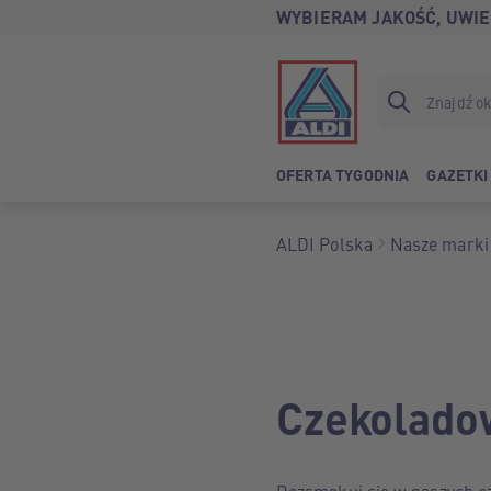
WYBIERAM JAKOŚĆ, UWIE
OFERTA TYGODNIA
GAZETKI
ALDI Polska
Nasze marki
Czekolado