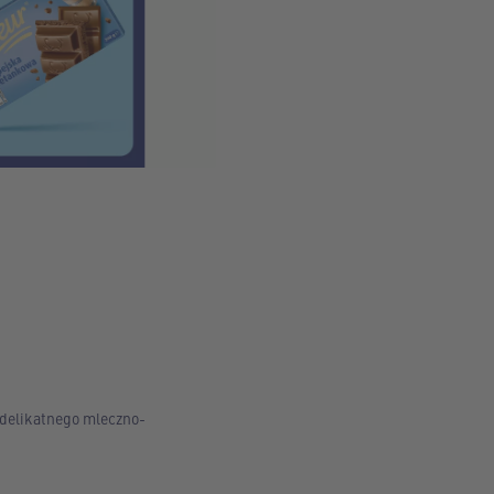
 delikatnego mleczno-