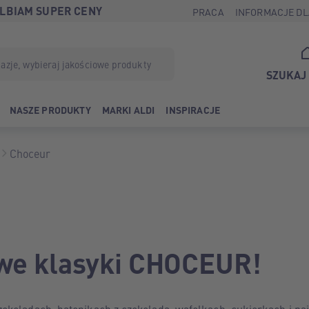
LBIAM SUPER CENY
PRACA
INFORMACJE DL
SZUKAJ
NASZE PRODUKTY
MARKI ALDI
INSPIRACJE
Choceur
we klasyki CHOCEUR!