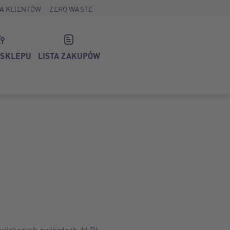
A KLIENTÓW
ZERO WASTE
 SKLEPU
LISTA ZAKUPÓW