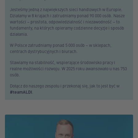
Jesteśmy jedną z największych sieci handlowych w Europie.
Działamy w 8 krajach i zatrudniamy ponad 90 000 osób. Nasze
wartości – prostota, odpowiedzialność i niezawodność – to
fundamenty, na których opieramy codzienne decyzje i sposób
działania.
W Polsce zatrudniamy ponad 5 000 osób – w sklepach,
centrach dystrybucyjnych i biurach.
Stawiamy na stabilność, wspierające środowisko pracy i
realne możliwości rozwoju. W 2025 roku awansowało u nas 753
osób.
Dołącz do naszego zespołu i przekonaj się, jak to jest być w
#teamALDI
.