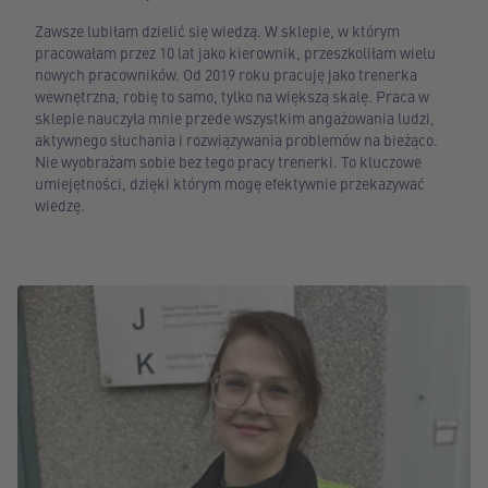
Zawsze lubiłam dzielić się wiedzą. W sklepie, w którym
pracowałam przez 10 lat jako kierownik, przeszkoliłam wielu
nowych pracowników. Od 2019 roku pracuję jako trenerka
wewnętrzna, robię to samo, tylko na większą skalę. Praca w
sklepie nauczyła mnie przede wszystkim angażowania ludzi,
aktywnego słuchania i rozwiązywania problemów na bieżąco.
Nie wyobrażam sobie bez tego pracy trenerki. To kluczowe
umiejętności, dzięki którym mogę efektywnie przekazywać
wiedzę.