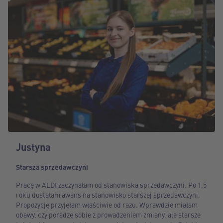
Justyna
Starsza sprzedawczyni
Pracę w ALDI zaczynałam od stanowiska sprzedawczyni. Po 1,5
roku dostałam awans na stanowisko starszej sprzedawczyni.
Propozycję przyjęłam właściwie od razu. Wprawdzie miałam
obawy, czy poradzę sobie z prowadzeniem zmiany, ale starsze