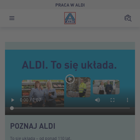
PRACA W ALDI
POZNAJ ALDI
To się układa – od ponad 110 lat.