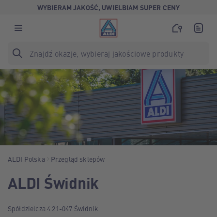
WYBIERAM JAKOŚĆ, UWIELBIAM SUPER CENY
ALDI Polska
Przegląd sklepów
ALDI Świdnik
Spółdzielcza 4 21-047 Świdnik