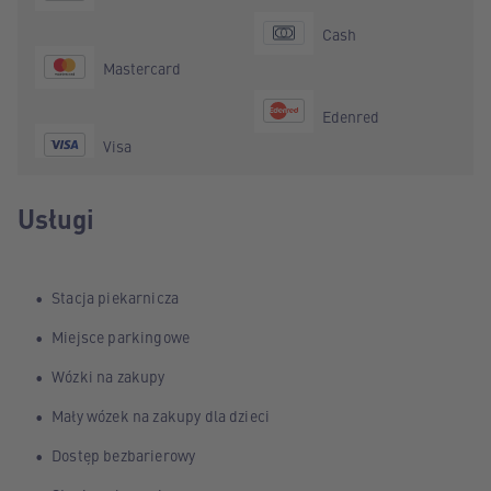
Cash
Mastercard
Edenred
Visa
Usługi
Stacja piekarnicza
Miejsce parkingowe
Wózki na zakupy
Mały wózek na zakupy dla dzieci
Dostęp bezbarierowy