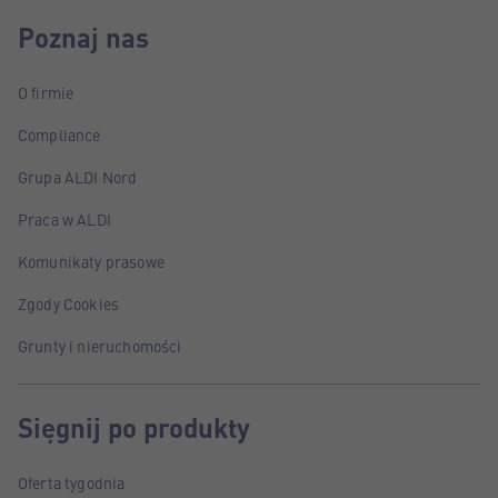
Poznaj nas
O firmie
Compliance
Grupa ALDI Nord
Praca w ALDI
Komunikaty prasowe
Zgody Cookies
Grunty i nieruchomości
Sięgnij po produkty
Oferta tygodnia