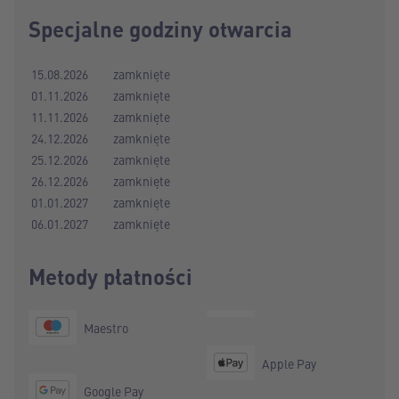
Specjalne godziny otwarcia
15.08.2026
zamknięte
01.11.2026
zamknięte
11.11.2026
zamknięte
24.12.2026
zamknięte
25.12.2026
zamknięte
26.12.2026
zamknięte
01.01.2027
zamknięte
06.01.2027
zamknięte
Metody płatności
Maestro
Apple Pay
Google Pay