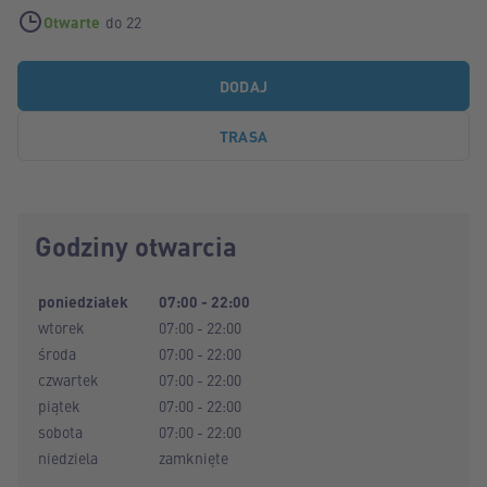
Otwarte
do 22
DODAJ
TRASA
Godziny otwarcia
poniedziałek
07:00 - 22:00
wtorek
07:00 - 22:00
środa
07:00 - 22:00
czwartek
07:00 - 22:00
piątek
07:00 - 22:00
sobota
07:00 - 22:00
niedziela
zamknięte