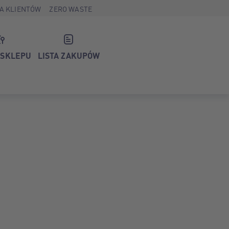
A KLIENTÓW
ZERO WASTE
 SKLEPU
LISTA ZAKUPÓW