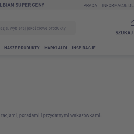
LBIAM SUPER CENY
PRACA
INFORMACJE DL
SZUKAJ
NASZE PRODUKTY
MARKI ALDI
INSPIRACJE
piracjami, poradami i przydatnymi wskazówkami: