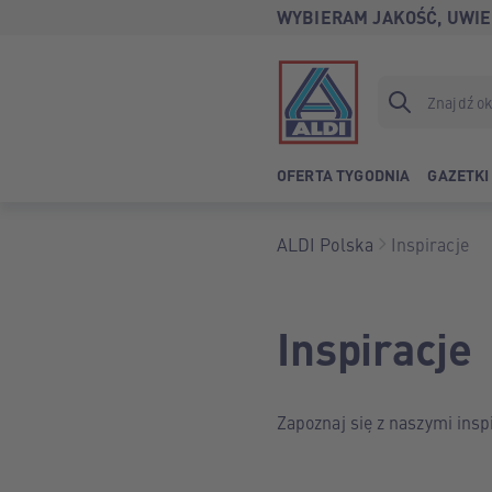
WYBIERAM JAKOŚĆ, UWIE
OFERTA TYGODNIA
GAZETKI
ALDI Polska
Inspiracje
Inspiracje
Zapoznaj się z naszymi ins