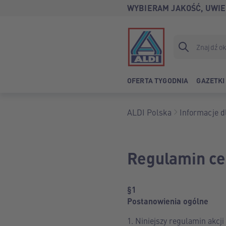
WYBIERAM JAKOŚĆ, UWIE
OFERTA TYGODNIA
GAZETKI
ALDI Polska
Informacje dl
Regulamin ce
§
1
Postanowienia
ogólne
Niniejszy regulamin akcji