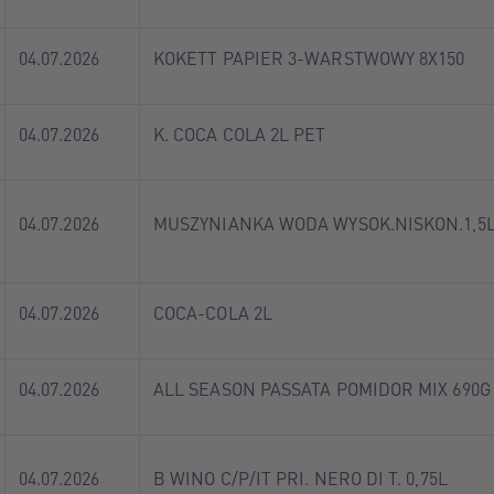
04.07.2026
KOKETT PAPIER 3-WARSTWOWY 8X150
04.07.2026
K. COCA COLA 2L PET
04.07.2026
MUSZYNIANKA WODA WYSOK.NISKON.1,5
04.07.2026
COCA-COLA 2L
04.07.2026
ALL SEASON PASSATA POMIDOR MIX 690G
04.07.2026
B WINO C/P/IT PRI. NERO DI T. 0,75L