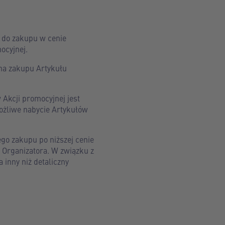
 do zakupu w cenie
ocyjnej.
ona zakupu Artykułu
Akcji promocyjnej jest
ożliwe nabycie Artykułów
go zakupu po niższej cenie
 Organizatora. W związku z
inny niż detaliczny