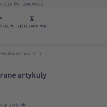
A KLIENTÓW
ZERO WASTE
 SKLEPU
LISTA ZAKUPÓW
wej akcji promocyjnej na
rane artykuły
ocyjnej artykułu