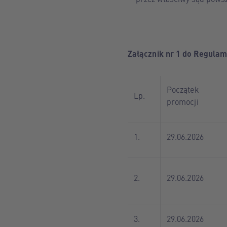
Załącznik nr 1 do Regulam
Początek
Lp.
promocji
1.
29.06.2026
2.
29.06.2026
3.
29.06.2026