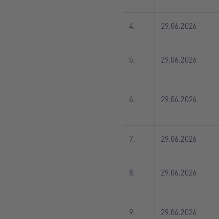
4.
29.06.2026
5.
29.06.2026
6.
29.06.2026
7.
29.06.2026
8.
29.06.2026
9.
29.06.2026