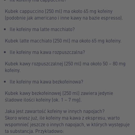
Kubek cappuccino (250 ml) ma około 65 mg kofeiny
(podobnie jak americano i inne kawy na bazie espresso).
Ile kofeiny ma latte macchiato?
Kubek latte macchiato (250 ml) ma około 65 mg kofeiny.
Ile kofeiny ma kawa rozpuszczalna?
Kubek kawy rozpuszczalnej (250 ml) ma około 50 – 80 mg
kofeiny.
Ile kofeiny ma kawa bezkofeinowa?
Kubek kawy bezkofeinowej (250 ml) zawiera jedynie
śladowe ilości kofeiny (ok. 1 – 7 mg).
Jaka jest zawartość kofeiny w innych napojach?
Skoro wiesz już, ile kofeiny ma kawa z ekspresu, warto
wspomnieć jeszcze o innych napojach, w których występuje
ta substancja. Przykładowo: