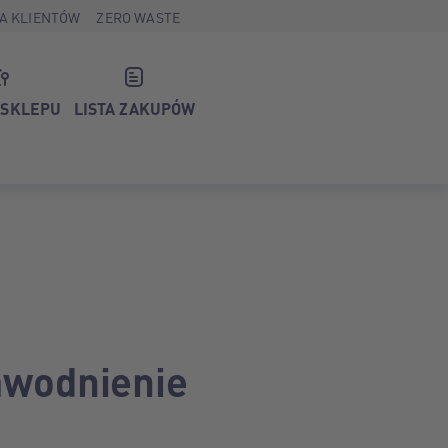
A KLIENTÓW
ZERO WASTE
 SKLEPU
LISTA ZAKUPÓW
nawodnienie