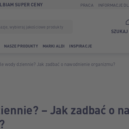
LBIAM SUPER CENY
PRACA
INFORMACJE DL
SZUKAJ
NASZE PRODUKTY
MARKI ALDI
INSPIRACJE
Ile wody dziennie? Jak zadbać o nawodnienie organizmu?
ziennie? – Jak zadbać o 
?