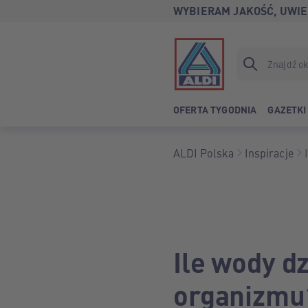
WYBIERAM JAKOŚĆ, UWIE
OFERTA TYGODNIA
GAZETKI
ALDI Polska
Inspiracje
Ile wody d
organizmu