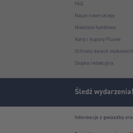
FAQ
Nasze nowe sklepy
Niedziele handlowe
Karty i kupony Pluxee
Ochrona danych osobowych
Stopka redakcyjna
Śledź wydarzenia
Informacje z gwiazdką or