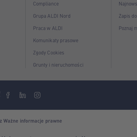
Compliance
Najnows
Grupa ALDI Nord
Zapis do
Praca w ALDI
Poznaj 
Komunikaty prasowe
Zgody Cookies
Grunty i nieruchomości
!
az Ważne informacje prawne