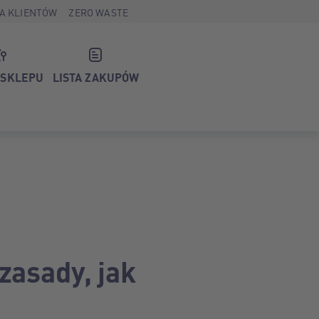
A KLIENTÓW
ZERO WASTE
 SKLEPU
LISTA ZAKUPÓW
zasady, jak