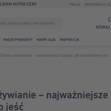
LBIAM SUPER CENY
PRACA
INFORMACJE DL
SZUKAJ
NASZE PRODUKTY
MARKI ALDI
INSPIRACJE
Zdrowe odżywianie - najważniejsze zasady, jak prawidłowo jeść
ywianie – najważniejsze 
 jeść