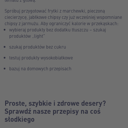
Spróbuj przygotować frytki z marchewki, pieczoną
ciecierzycę, jabłkowe chipsy czy już wcześniej wspomniane
chipsy z jarmużu. Aby ograniczyć kalorie w przekąskach:
wybieraj produkty bez dodatku tłuszczu – szukaj
produktów „light”
szukaj produktów bez cukru
testuj produkty wysokobiałkowe
bazuj na domowych przepisach
Proste, szybkie i zdrowe desery?
Sprawdź nasze przepisy na coś
słodkiego