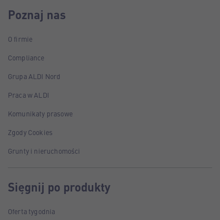
Poznaj nas
O firmie
Compliance
Grupa ALDI Nord
Praca w ALDI
Komunikaty prasowe
Zgody Cookies
Grunty i nieruchomości
Sięgnij po produkty
Oferta tygodnia