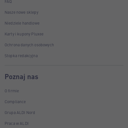
FAQ
Nasze nowe sklepy
Niedziele handlowe
Karty i kupony Pluxee
Ochrona danych osobowych
Stopka redakcyjna
Poznaj nas
O firmie
Compliance
Grupa ALDI Nord
Praca w ALDI