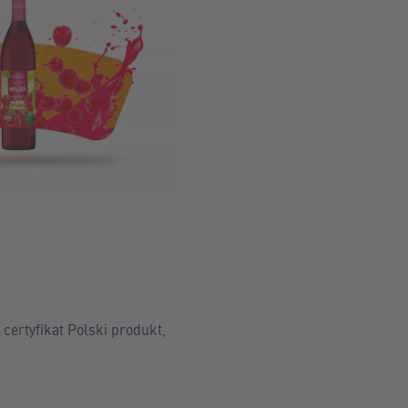
certyfikat Polski produkt,