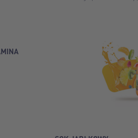
AMINA