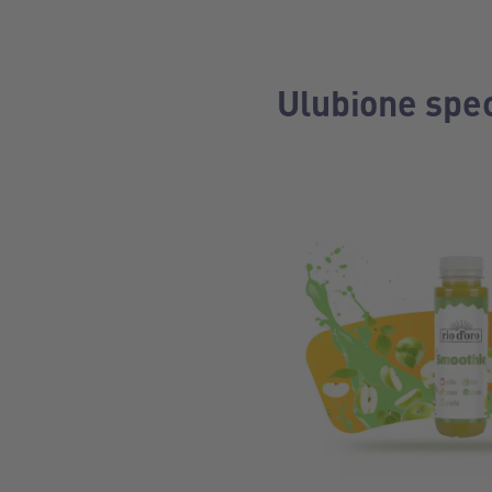
Ulubione spec