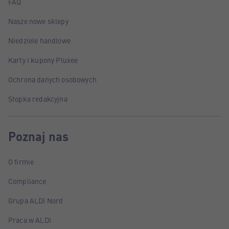
FAQ
Nasze nowe sklepy
Niedziele handlowe
Karty i kupony Pluxee
Ochrona danych osobowych
Stopka redakcyjna
Poznaj nas
O firmie
Compliance
Grupa ALDI Nord
Praca w ALDI