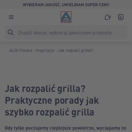
WYBIERAM JAKOŚĆ, UWIELBIAM SUPER CENY
ALDI Polska
Inspiracje
Jak rozpalić grilla?
Jak rozpalić grilla?
Praktyczne porady jak
szybko rozpalić grilla
Gdy tylko poczujemy cieplejsze powietrze, wyciągamy ze