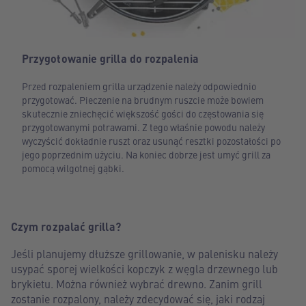
Przygotowanie grilla do rozpalenia
Przed rozpaleniem grilla urządzenie należy odpowiednio
przygotować. Pieczenie na brudnym ruszcie może bowiem
skutecznie zniechęcić większość gości do częstowania się
przygotowanymi potrawami. Z tego właśnie powodu należy
wyczyścić dokładnie ruszt oraz usunąć resztki pozostałości po
jego poprzednim użyciu. Na koniec dobrze jest umyć grill za
pomocą wilgotnej gąbki.
Czym rozpalać grilla?
Jeśli planujemy dłuższe grillowanie, w palenisku należy
usypać sporej wielkości kopczyk z węgla drzewnego lub
brykietu. Można również wybrać drewno. Zanim grill
zostanie rozpalony, należy zdecydować się, jaki rodzaj