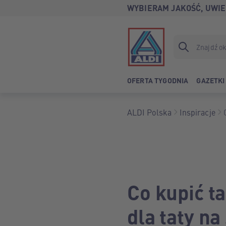
WYBIERAM JAKOŚĆ, UWIE
OFERTA TYGODNIA
GAZETKI
ALDI Polska
Inspiracje
Co kupić t
dla taty na