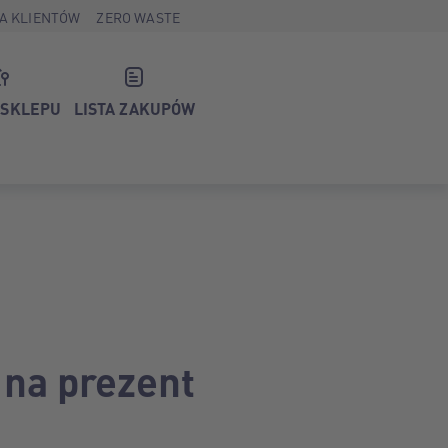
A KLIENTÓW
ZERO WASTE
 SKLEPU
LISTA ZAKUPÓW
 na prezent