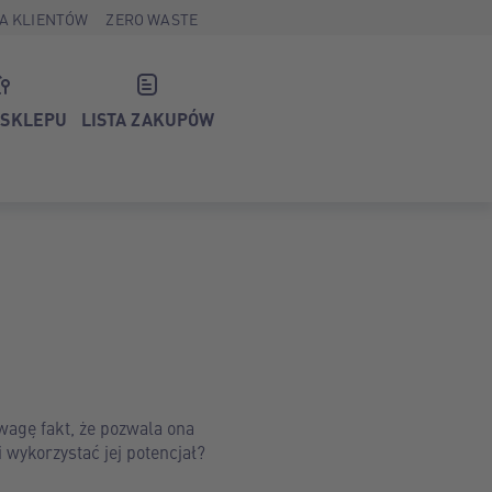
A KLIENTÓW
ZERO WASTE
 SKLEPU
LISTA ZAKUPÓW
wagę fakt, że pozwala ona
 wykorzystać jej potencjał?