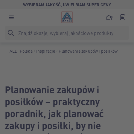
WYBIERAM JAKOŚĆ, UWIELBIAM SUPER CENY
ALDI Polska
Inspiracje
Planowanie zakupów i posiłków
Planowanie zakupów i
posiłków – praktyczny
poradnik, jak planować
zakupy i posiłki, by nie