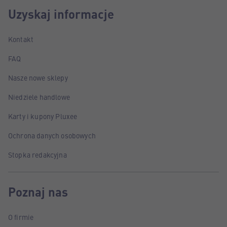
Uzyskaj informacje
Kontakt
FAQ
Nasze nowe sklepy
Niedziele handlowe
Karty i kupony Pluxee
Ochrona danych osobowych
Stopka redakcyjna
Poznaj nas
O firmie