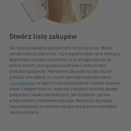
Stwórz listę zakupów
Od robienia zakupów spożywczych nie da się uciec. Można
jednak robić je codziennie, raz w tygodniu albo raz w miesiącu.
Wypełnianie koszyka wszystkim, co przyciąga nasz wzrok,
kończy się tym, że kupujemy niezdrowe i często drogie
produkty spożywcze. Planowanie zakupów na cały tydzień
pozwala nam wybrać to, co jest nam naprawdę potrzebne.
Lista zakupów
na tydzień tworzona wspólnie z innymi osobami,
nawet z małymi dziećmi, może być rodzajem świetnej zabawy
połączonej z nauką najmłodszych, jak rozsądnie i zdrowo
przeprowadzić planowanie zakupów. Natomiast dla osoby
odpowiedzialnej za rodzinne zakupy taka gotowa lista będzie
świetną pomocą.