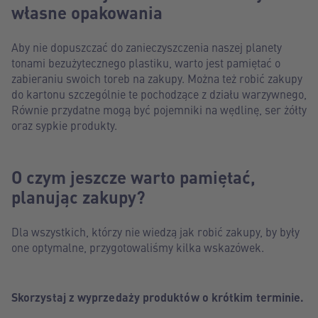
własne opakowania
Aby nie dopuszczać do zanieczyszczenia naszej planety
tonami bezużytecznego plastiku, warto jest pamiętać o
zabieraniu swoich toreb na zakupy. Można też robić zakupy
do kartonu szczególnie te pochodzące z działu warzywnego,
Równie przydatne mogą być pojemniki na wędlinę, ser żółty
oraz sypkie produkty.
O czym jeszcze warto pamiętać,
planując zakupy?
Dla wszystkich, którzy nie wiedzą jak robić zakupy, by były
one optymalne, przygotowaliśmy kilka wskazówek.
Skorzystaj z wyprzedaży produktów o krótkim terminie.