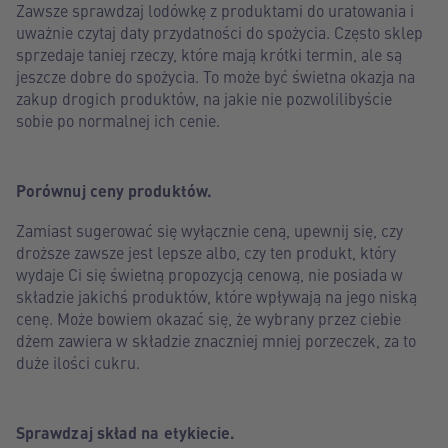
Zawsze sprawdzaj lodówkę z produktami do uratowania i
uważnie czytaj daty przydatności do spożycia. Często sklep
sprzedaje taniej rzeczy, które mają krótki termin, ale są
jeszcze dobre do spożycia. To może być świetna okazja na
zakup drogich produktów, na jakie nie pozwolilibyście
sobie po normalnej ich cenie.
Porównuj ceny produktów.
Zamiast sugerować się wyłącznie ceną, upewnij się, czy
droższe zawsze jest lepsze albo, czy ten produkt, który
wydaje Ci się świetną propozycją cenową, nie posiada w
składzie jakichś produktów, które wpływają na jego niską
cenę. Może bowiem okazać się, że wybrany przez ciebie
dżem zawiera w składzie znaczniej mniej porzeczek, za to
duże ilości cukru.
Sprawdzaj skład na etykiecie.