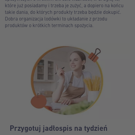
które już posiadamy i trzeba je zużyć, a dopiero na końcu
takie dania, do których produkty trzeba będzie dokupić.
Dobra organizacja lodówki to układanie z przodu
produktów o krótkich terminach spożycia.
Przygotuj jadłospis na tydzień