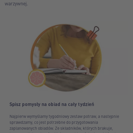
warzywnej.
Spisz pomysły na obiad na cały tydzień
Najpierw wymyślamy tygodniowy zestaw potraw, a następnie
sprawdzamy, co jest potrzebne do przygotowania
zaplanowanych obiadów. Ze składników, których brakuje,