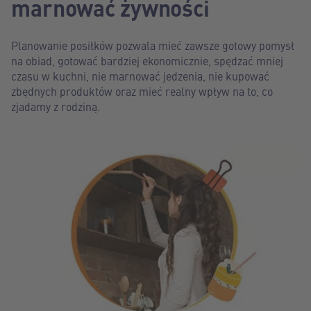
marnować żywności
Planowanie posiłków pozwala mieć zawsze gotowy pomysł
na obiad, gotować bardziej ekonomicznie, spędzać mniej
czasu w kuchni, nie marnować jedzenia, nie kupować
zbędnych produktów oraz mieć realny wpływ na to, co
zjadamy z rodziną.